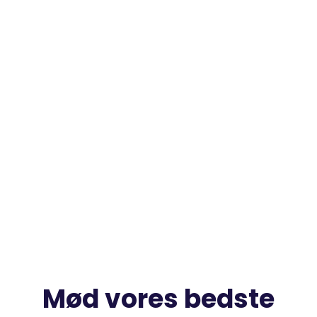
Mød vores bedste