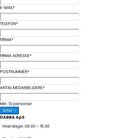
E-MAIL
*
TELEFON
*
FIRMA
*
FIRMA ADRESSE
*
POSTNUMMER
*
ANTAL MEDARBEJDERE
*
Min. 10 personer
DABBA ApS
Hverdage: 09.00 – 15:30