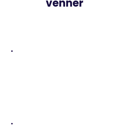
venner