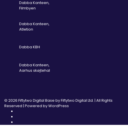
Dabba Kanteen,
Filmbyen
Dabba Kanteen,
Atletion
Dabba KBH
Dabba Kanteen,
Aarhus skøjtehal
© 2026 Fiftytwo Digital Base by
Fiftytwo Digital Ltd.
| All Rights
Reserved | Powered by
WordPress