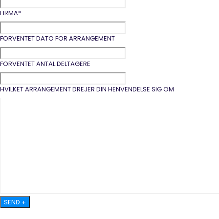
FIRMA
*
FORVENTET DATO FOR ARRANGEMENT
FORVENTET ANTAL DELTAGERE
HVILKET ARRANGEMENT DREJER DIN HENVENDELSE SIG OM