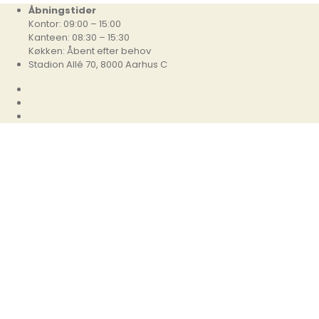
Åbningstider
Kontor: 09:00 – 15:00
Kanteen: 08:30 – 15:30
Køkken: Åbent efter behov
Stadion Allé 70, 8000 Aarhus C