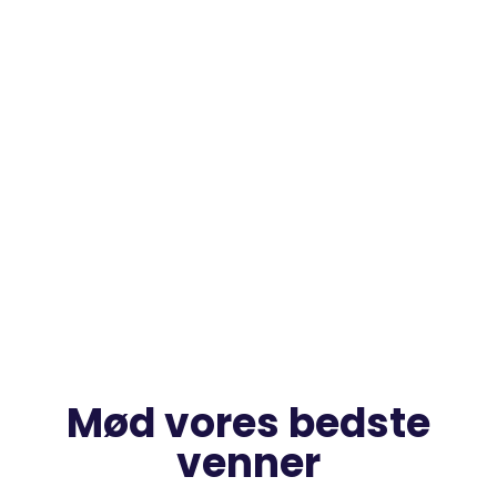
Mød vores bedste
venner