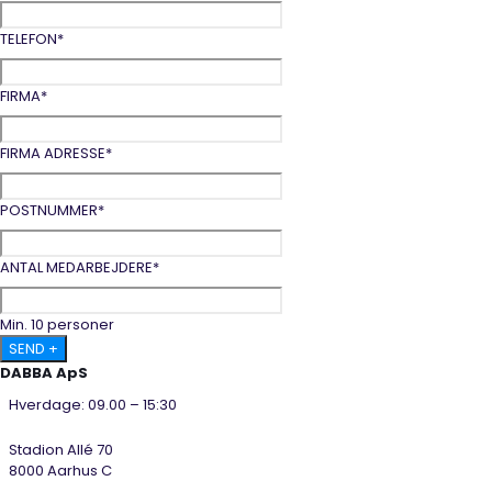
TELEFON
*
FIRMA
*
FIRMA ADRESSE
*
POSTNUMMER
*
ANTAL MEDARBEJDERE
*
Min. 10 personer
DABBA ApS
Hverdage: 09.00 – 15:30
Stadion Allé 70
8000 Aarhus C