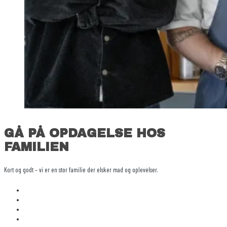
GÅ PÅ OPDAGELSE HOS
FAMILIEN
Kort og godt – vi er en stor familie der elsker mad og oplevelser.