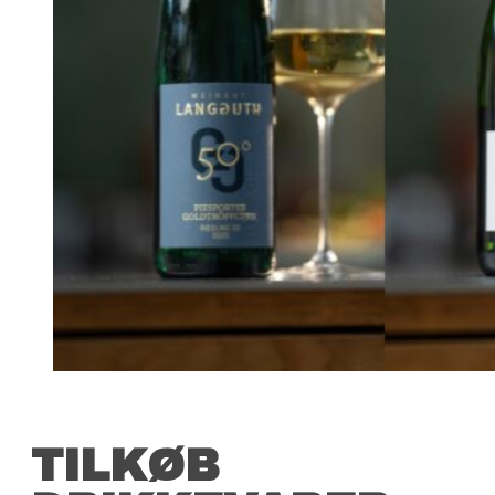
TILKØB