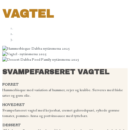
VAGTEL
SVAMPEFARSERET VAGTEL
FORRET
Hummerbisque med variation af hummer, rejer og krabbe. Serveres med friske
urter og grøn olie.
HOVEDRET
Svampefarseret vagtel med kejserhat, cremet gulerodspuré, syltede grønne
tomater, pommes Anna og portvinssauce med tyttebær.
DESSERT