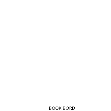
BOOK BORD