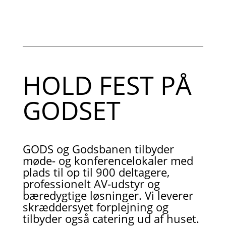
HOLD FEST PÅ
GODSET
GODS og Godsbanen tilbyder
møde- og konferencelokaler med
plads til op til 900 deltagere,
professionelt AV-udstyr og
bæredygtige løsninger. Vi leverer
skræddersyet forplejning og
tilbyder også catering ud af huset.