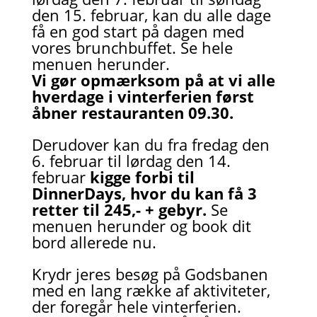
den 15. februar, kan du alle dage
få en god start på dagen med
vores brunchbuffet. Se hele
menuen herunder.
Vi gør opmærksom på at vi alle
hverdage i vinterferien først
åbner restauranten 09.30.
Derudover kan du fra fredag den
6. februar til lørdag den 14.
februar
kigge forbi til
DinnerDays, hvor du kan få 3
retter til 245,- + gebyr.
Se
menuen herunder og book dit
bord allerede nu.
Krydr jeres besøg på Godsbanen
med en lang række af aktiviteter,
der foregår hele vinterferien.