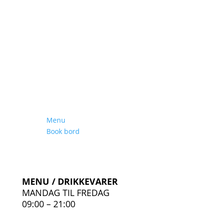
Menu
Book bord
MENU / DRIKKEVARER
MANDAG TIL FREDAG
09:00 – 21:00