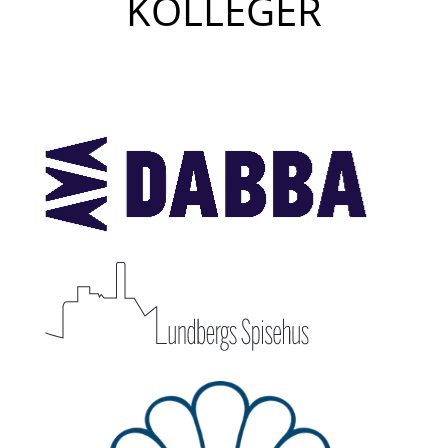
KOLLEGER