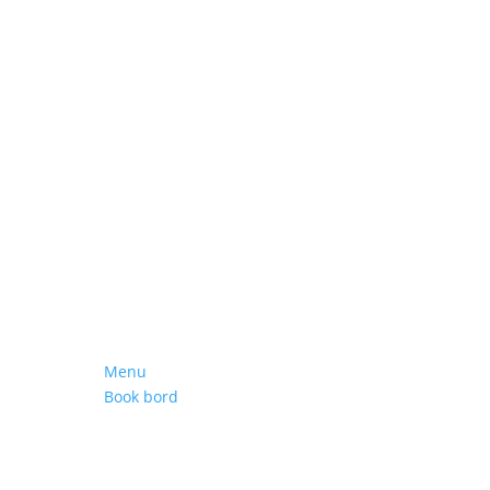
Menu
Book bord