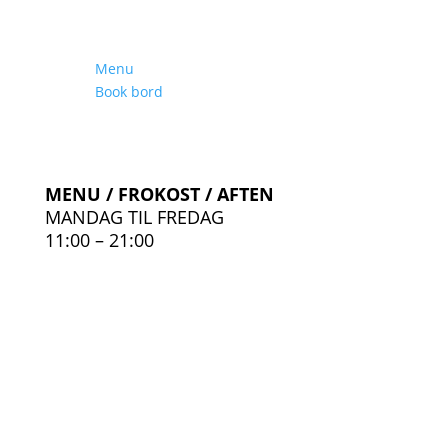
Menu
Book bord
MENU / FROKOST / AFTEN
MANDAG TIL FREDAG
11:00 – 21:00