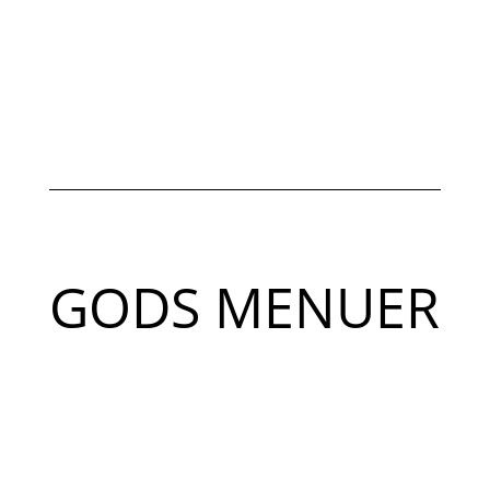
GODS MENUER