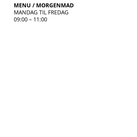
MENU / MORGENMAD
MANDAG TIL FREDAG
09:00 – 11:00