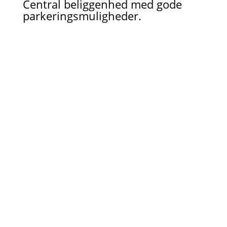
Central beliggenhed med gode
parkeringsmuligheder.