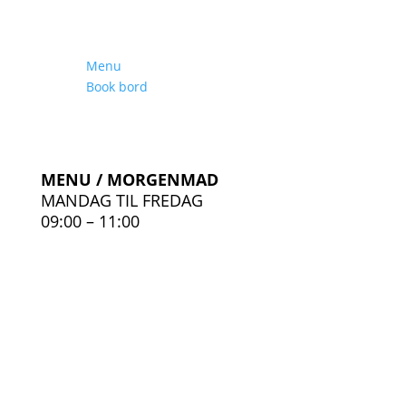
Menu
Book bord
MENU / MORGENMAD
MANDAG TIL FREDAG
09:00 – 11:00