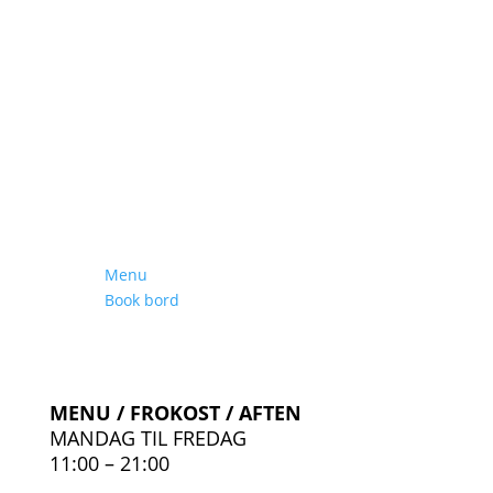
Menu
Book bord
MENU / FROKOST / AFTEN
MANDAG TIL FREDAG
11:00 – 21:00