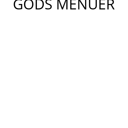
GODS MENUER