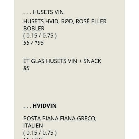
. . . HUSETS VIN
HUSETS HVID, RØD, ROSÉ ELLER
BOBLER
( 0.15 / 0.75 )
55 / 195
ET GLAS HUSETS VIN + SNACK
85
. . . HVIDVIN
POSTA PIANA FIANA GRECO,
ITALIEN
( 0.15 / 0.75 )