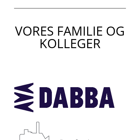
VORES FAMILIE OG
KOLLEGER