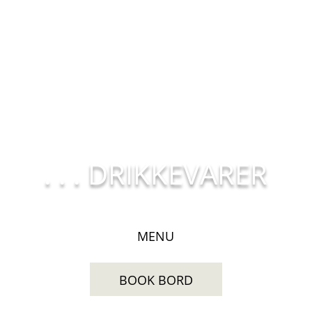
. . . DRIKKEVARER
MENU
BOOK BORD