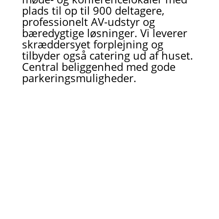
plads til op til 900 deltagere,
professionelt AV-udstyr og
bæredygtige løsninger. Vi leverer
skræddersyet forplejning og
tilbyder også catering ud af huset.
Central beliggenhed med gode
parkeringsmuligheder.