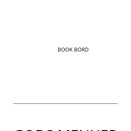
BOOK BORD