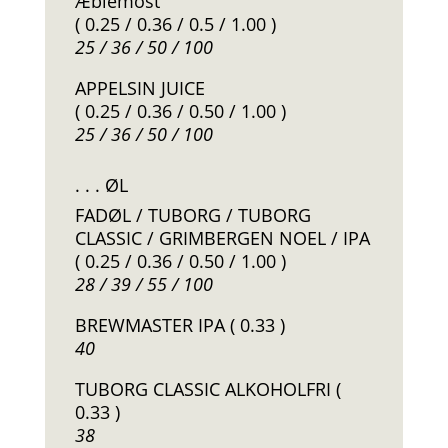
Æblemost
( 0.25 / 0.36 / 0.5 / 1.00 )
25 / 36 / 50 / 100
APPELSIN JUICE
( 0.25 / 0.36 / 0.50 / 1.00 )
25 / 36 / 50 / 100
. . . ØL
FADØL / TUBORG / TUBORG
CLASSIC / GRIMBERGEN NOEL / IPA
( 0.25 / 0.36 / 0.50 / 1.00 )
28 / 39 / 55 / 100
BREWMASTER IPA ( 0.33 )
40
TUBORG CLASSIC ALKOHOLFRI (
0.33 )
38