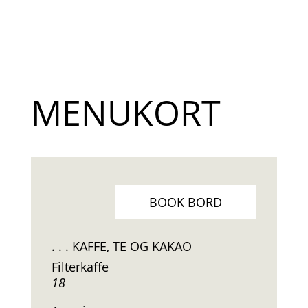
MENUKORT
BOOK BORD
. . . KAFFE, TE OG KAKAO
Filterkaffe
18