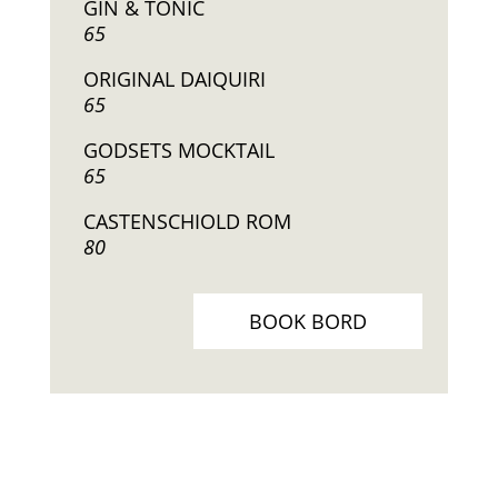
GIN & TONIC
65
ORIGINAL DAIQUIRI
65
GODSETS MOCKTAIL
65
CASTENSCHIOLD ROM
80
BOOK BORD