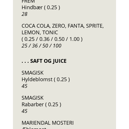
FREM
Hindbær ( 0.25 )
28
COCA COLA, ZERO, FANTA, SPRITE,
LEMON, TONIC
( 0.25 / 0.36 / 0.50 / 1.00 )
25 / 36 / 50 / 100
. . . SAFT OG JUICE
SMAGISK
Hyldeblomst ( 0.25 )
45
SMAGISK
Rabarber ( 0.25 )
45
MARIENDAL MOSTERI